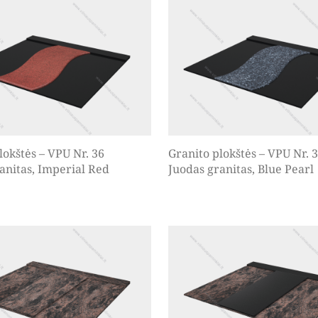
lokštės – VPU Nr. 36
Granito plokštės – VPU Nr. 
anitas, Imperial Red
Juodas granitas, Blue Pearl