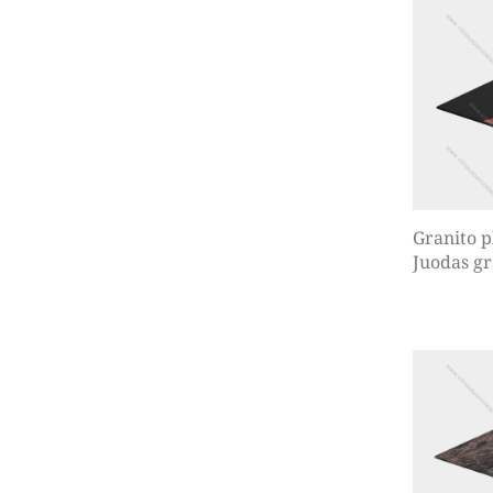
Granito p
Juodas gr