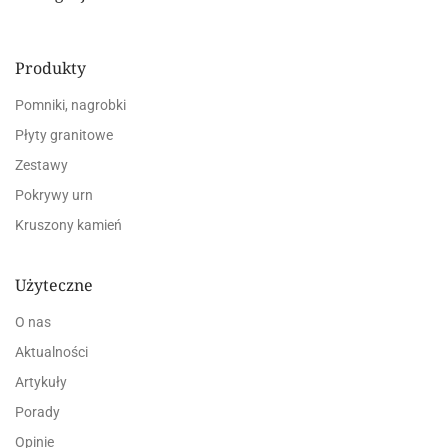
Produkty
Pomniki, nagrobki
Płyty granitowe
Zestawy
Pokrywy urn
Kruszony kamień
Użyteczne
O nas
Aktualności
Artykuły
Porady
Opinie