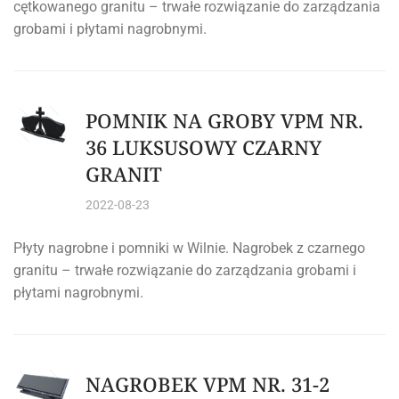
cętkowanego granitu – trwałe rozwiązanie do zarządzania
grobami i płytami nagrobnymi.
POMNIK NA GROBY VPM NR.
36 LUKSUSOWY CZARNY
GRANIT
2022-08-23
Płyty nagrobne i pomniki w Wilnie. Nagrobek z czarnego
granitu – trwałe rozwiązanie do zarządzania grobami i
płytami nagrobnymi.
NAGROBEK VPM NR. 31-2