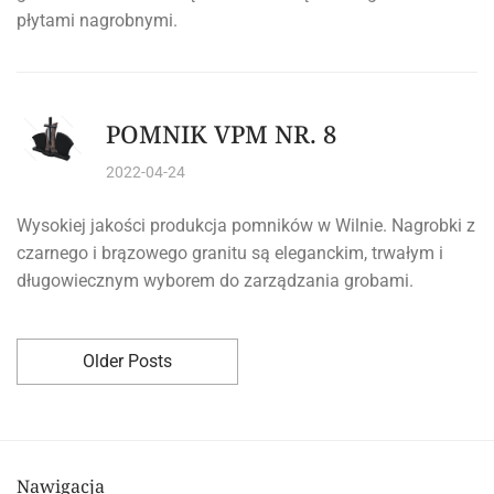
płytami nagrobnymi.
POMNIK VPM NR. 8
2022-04-24
Wysokiej jakości produkcja pomników w Wilnie. Nagrobki z
czarnego i brązowego granitu są eleganckim, trwałym i
długowiecznym wyborem do zarządzania grobami.
Older Posts
Nawigacja