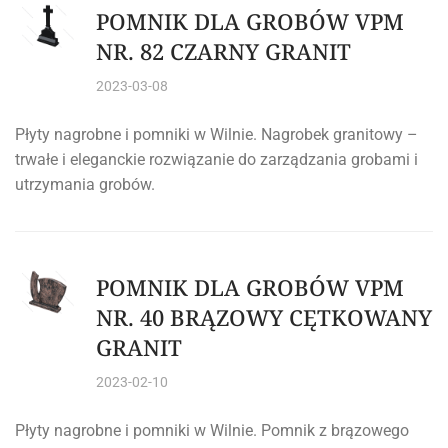
POMNIK DLA GROBÓW VPM
NR. 82 CZARNY GRANIT
2023-03-08
Płyty nagrobne i pomniki w Wilnie. Nagrobek granitowy –
trwałe i eleganckie rozwiązanie do zarządzania grobami i
utrzymania grobów.
POMNIK DLA GROBÓW VPM
NR. 40 BRĄZOWY CĘTKOWANY
GRANIT
2023-02-10
Płyty nagrobne i pomniki w Wilnie. Pomnik z brązowego