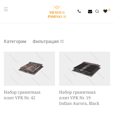
0
Категории
Фильтрация
Набор гранитных
Набор гранитных
плит VPK Nr. 42
плит VPK Nr. 19
Indian Aurora, Black