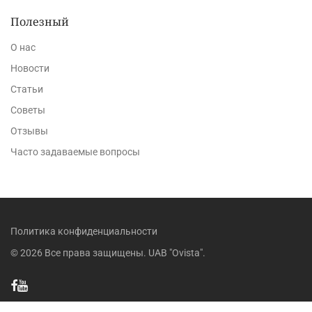
Полезный
О нас
Новости
Статьи
Советы
Отзывы
Часто задаваемые вопросы
Политика конфиденциальности
©
2026
Все права защищены. UAB "Ovista".