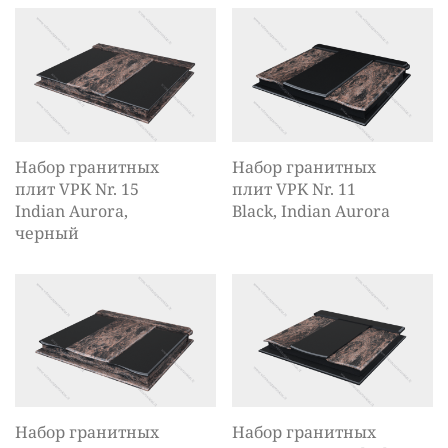
Набор гранитных
Набор гранитных
плит VPK Nr. 15
плит VPK Nr. 11
Indian Aurora,
Black, Indian Aurora
черный
Набор гранитных
Набор гранитных