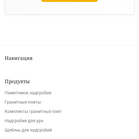
Навигация
Продукты
Памятники, надгробия
Гранитные плиты
Комплекты гранитных плит
Надгробия для урн
Щебень для надгробий