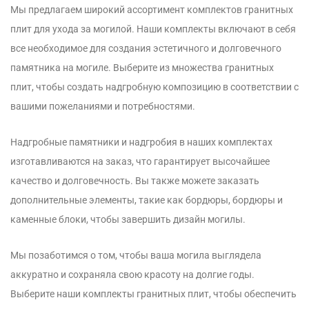
Мы предлагаем широкий ассортимент комплектов гранитных
плит для ухода за могилой. Наши комплекты включают в себя
все необходимое для создания эстетичного и долговечного
памятника на могиле. Выберите из множества гранитных
плит, чтобы создать надгробную композицию в соответствии с
вашими пожеланиями и потребностями.
Надгробные памятники и надгробия в наших комплектах
изготавливаются на заказ, что гарантирует высочайшее
качество и долговечность. Вы также можете заказать
дополнительные элементы, такие как бордюры, бордюры и
каменные блоки, чтобы завершить дизайн могилы.
Мы позаботимся о том, чтобы ваша могила выглядела
аккуратно и сохраняла свою красоту на долгие годы.
Выберите наши комплекты гранитных плит, чтобы обеспечить