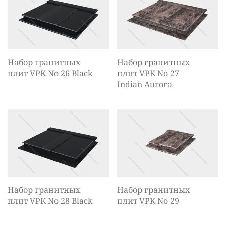
Набор гранитных
Набор гранитных
плит VPK No 26 Black
плит VPK No 27
Indian Aurora
Набор гранитных
Набор гранитных
плит VPK No 28 Black
плит VPK No 29