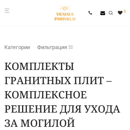
0
Категории
Фильтрация
КОМПЛЕКТЫ
ГРАНИТНЫХ ПЛИТ –
КОМПЛЕКСНОЕ
РЕШЕНИЕ ДЛЯ УХОДА
ЗА МОГИЛОЙ