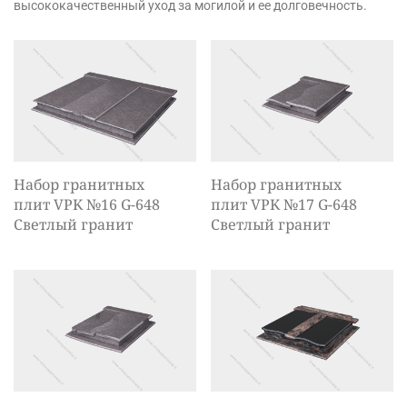
высококачественный уход за могилой и ее долговечность.
Набор гранитных
Набор гранитных
плит VPK №16 G-648
плит VPK №17 G-648
Светлый гранит
Светлый гранит