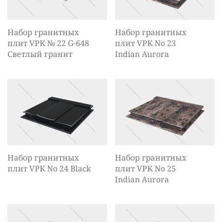
Набор гранитных
Набор гранитных
плит VPK № 22 G-648
плит VPK No 23
Светлый гранит
Indian Aurora
Набор гранитных
Набор гранитных
плит VPK No 24 Black
плит VPK No 25
Indian Aurora