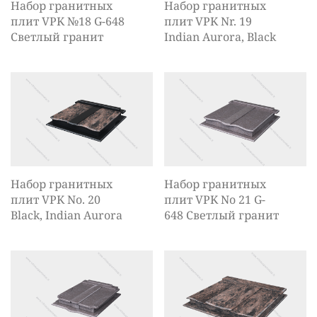
Набор гранитных
Набор гранитных
плит VPK №18 G-648
плит VPK Nr. 19
Светлый гранит
Indian Aurora, Black
Набор гранитных
Набор гранитных
плит VPK No. 20
плит VPK No 21 G-
Black, Indian Aurora
648 Светлый гранит