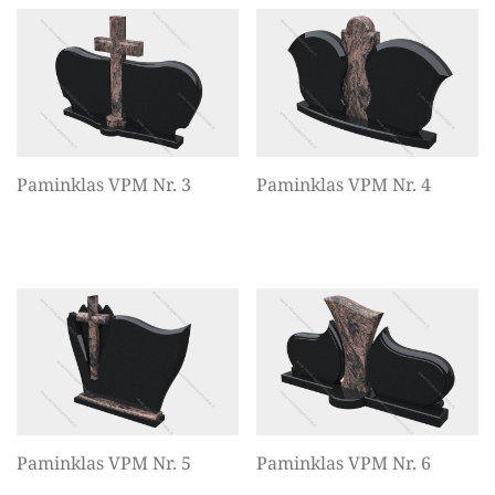
Paminklas VPM Nr. 3
Paminklas VPM Nr. 4
Paminklas VPM Nr. 5
Paminklas VPM Nr. 6