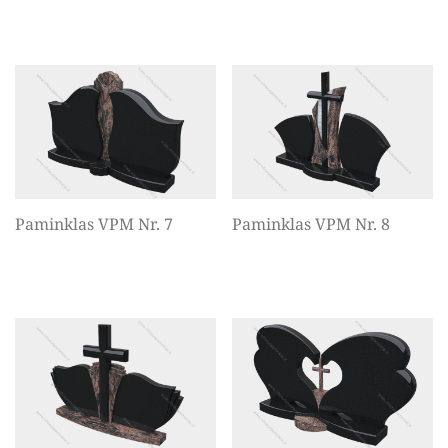
Paminklas VPM Nr. 7
Paminklas VPM Nr. 8