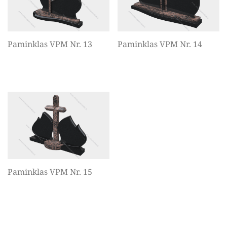
Paminklas VPM Nr. 13
Paminklas VPM Nr. 14
Paminklas VPM Nr. 15