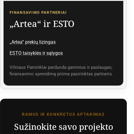
FINANSAVIMO PARTNERIAI
„Artea“ ir ESTO
„Artea“ prekių lizingas
ESTO taisyklės ir sąlygos
Vilniaus Paminklai parduoda gaminius ir paslaugas;
finansavimo sprendimą priima pasirinktas partneris.
RAMUS IR KONKRETUS APTARIMAS
Sužinokite savo projekto