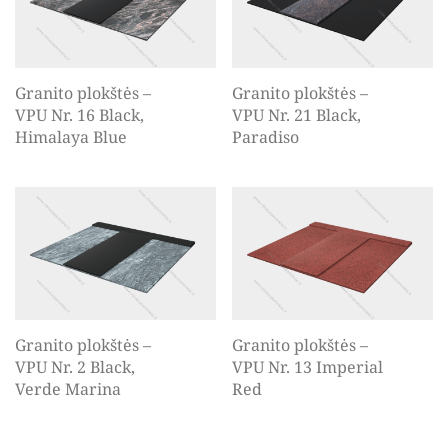
Granito plokštės –
Granito plokštės –
VPU Nr. 16 Black,
VPU Nr. 21 Black,
Himalaya Blue
Paradiso
Granito plokštės –
Granito plokštės –
VPU Nr. 2 Black,
VPU Nr. 13 Imperial
Verde Marina
Red