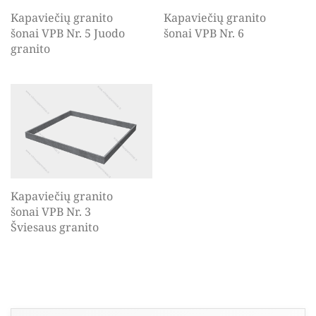
Kapaviečių granito
Kapaviečių granito
šonai VPB Nr. 5 Juodo
šonai VPB Nr. 6
granito
Kapaviečių granito
šonai VPB Nr. 3
Šviesaus granito