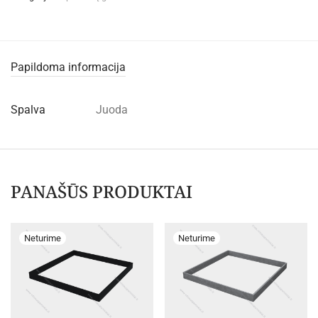
Papildoma informacija
Spalva
Juoda
PANAŠŪS PRODUKTAI