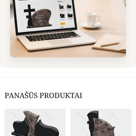
PANAŠŪS PRODUKTAI