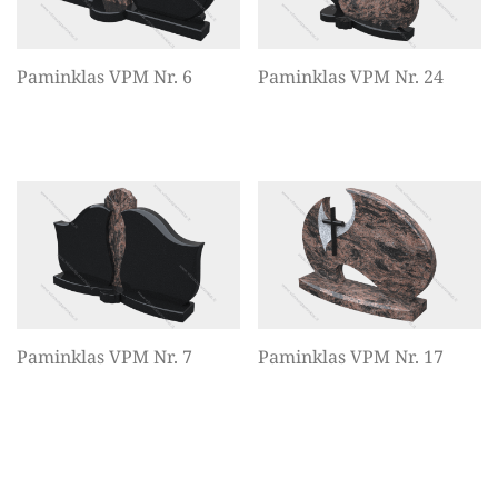
Paminklas VPM Nr. 6
Paminklas VPM Nr. 24
Paminklas VPM Nr. 7
Paminklas VPM Nr. 17