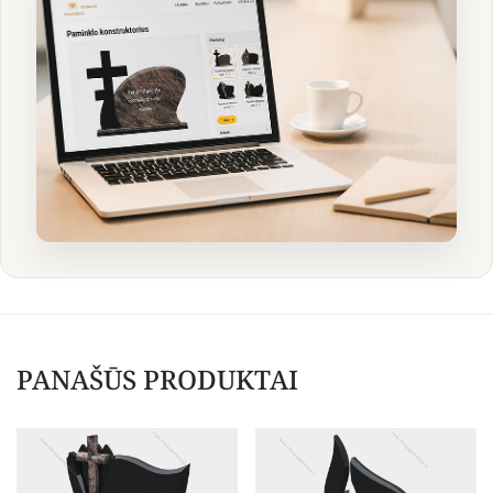
PANAŠŪS PRODUKTAI