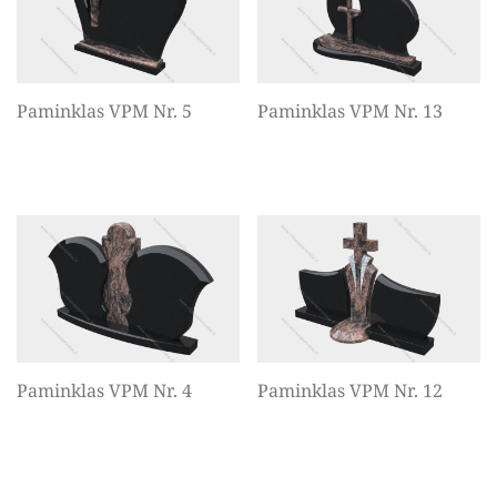
Paminklas VPM Nr. 5
Paminklas VPM Nr. 13
Paminklas VPM Nr. 4
Paminklas VPM Nr. 12